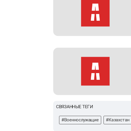
СВЯЗАННЫЕ ТЕГИ
#Военнослужащие
#Казахстан