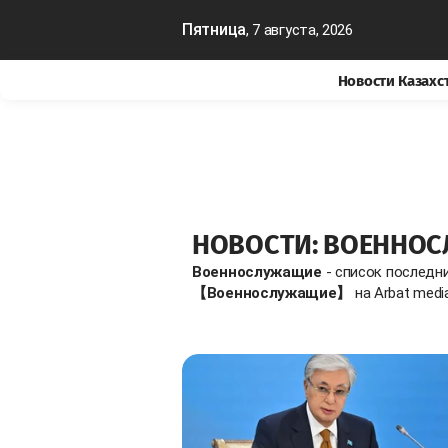
Пятница
, 7 августа, 2026
Новости Казахс
НОВОСТИ: ВОЕННО
Военнослужащие
- список последн
【Военнослужащие】
на Arbat medi