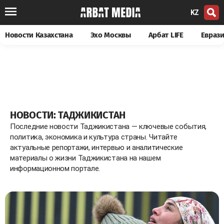
KZ
Новости Казахстана
Эхо Москвы
Арбат LIFE
Евраз
НОВОСТИ: ТАДЖИКИСТАН
Последние новости Таджикистана — ключевые события,
политика, экономика и культура страны. Читайте
актуальные репортажи, интервью и аналитические
материалы о жизни Таджикистана на нашем
информационном портале.