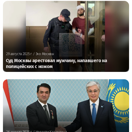
29 августа 2025 г.
/ Эхо Москвы
Суд Москвы арестовал мужчину, напавшего на
полицейских с ножом