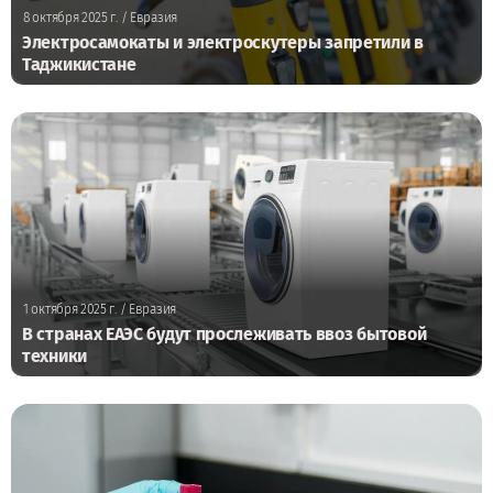
8 октября 2025 г.
/ Евразия
Электросамокаты и электроскутеры запретили в
Таджикистане
1 октября 2025 г.
/ Евразия
В странах ЕАЭС будут прослеживать ввоз бытовой
техники