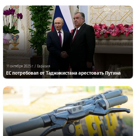
11 октября 2025 г.
/ Евразия
ЕС потребовал от Таджикистана арестовать Путина