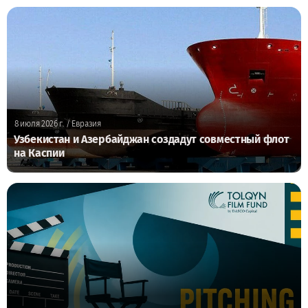
8 июля 2026 г.
/ Евразия
Узбекистан и Азербайджан создадут совместный флот
на Каспии