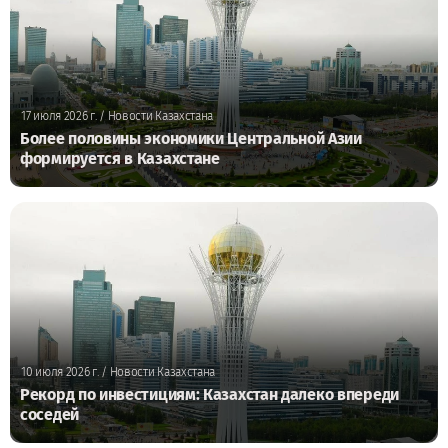
17 июля 2026 г.
/ Новости Казахстана
Более половины экономики Центральной Азии
формируется в Казахстане
10 июля 2026 г.
/ Новости Казахстана
Рекорд по инвестициям: Казахстан далеко впереди
соседей