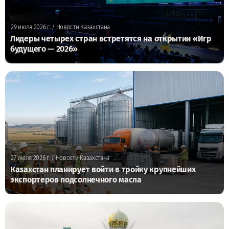
29 июля 2026 г.
/ Новости Казахстана
Лидеры четырех стран встретятся на открытии «Игр
будущего — 2026»
27 июля 2026 г.
/ Новости Казахстана
Казахстан планирует войти в тройку крупнейших
экспортеров подсолнечного масла