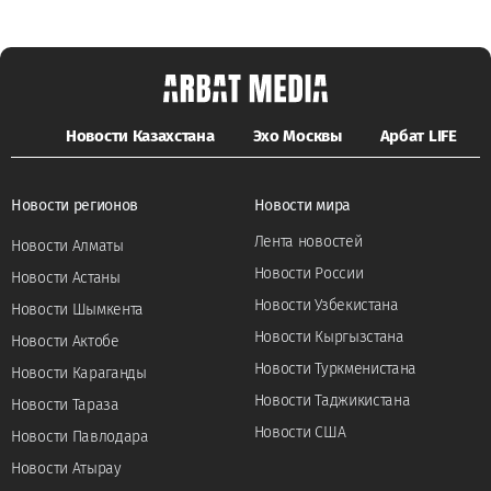
Новости Казахстана
Эхо Москвы
Арбат LIFE
Новости регионов
Новости мира
Лента новостей
Новости Алматы
Новости России
Новости Астаны
Новости Узбекистана
Новости Шымкента
Новости Кыргызстана
Новости Актобе
Новости Туркменистана
Новости Караганды
Новости Таджикистана
Новости Тараза
Новости США
Новости Павлодара
Новости Атырау