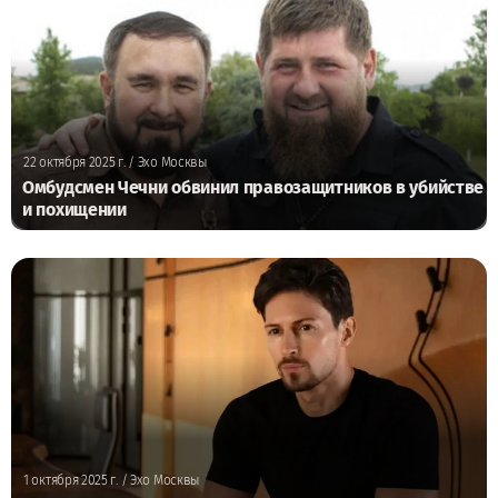
22 октября 2025 г.
/ Эхо Москвы
Омбудсмен Чечни обвинил правозащитников в убийстве
и похищении
1 октября 2025 г.
/ Эхо Москвы