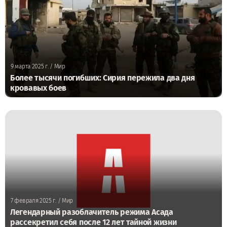
9 марта 2025 г.
/ Мир
Более тысячи погибших: Сирия пережила два дня
кровавых боев
7 февраля 2025 г.
/ Мир
Легендарный разоблачитель режима Асада
рассекретил себя после 12 лет тайной жизни