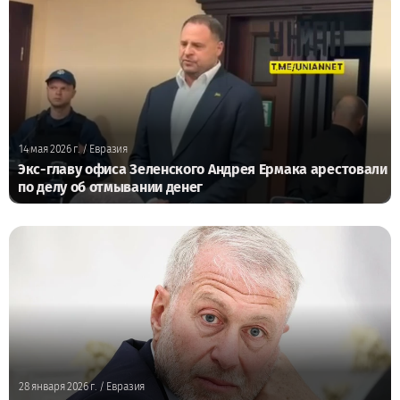
14 мая 2026 г.
/ Евразия
Экс-главу офиса Зеленского Андрея Ермака арестовали
по делу об отмывании денег
28 января 2026 г.
/ Евразия