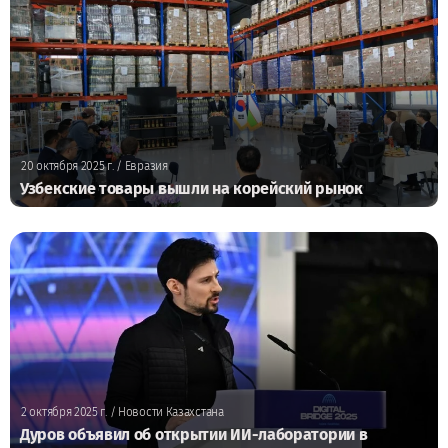
20 октября 2025 г.
/ Евразия
Узбекские товары вышли на корейский рынок
2 октября 2025 г.
/ Новости Казахстана
Дуров объявил об открытии ИИ-лаборатории в