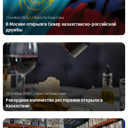
11 ноября 2025 г.
/ Новости Казахстана
В Москве открылся Сквер казахстанско-российской
дружбы
29 октября 2025 г.
/ Новости Казахстана
Рекордное количество ресторанов открыли в
Казахстане