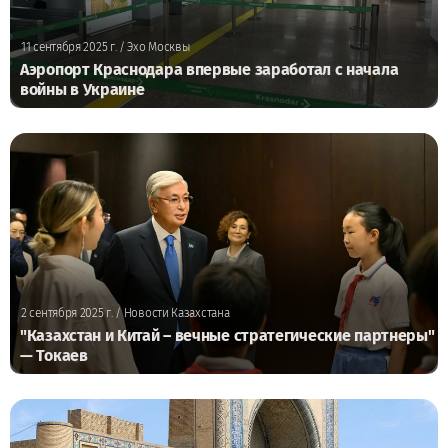
11 сентября 2025 г.
/ Эхо Москвы
Аэропорт Краснодара впервые заработал с начала
войны в Украине
2 сентября 2025 г.
/ Новости Казахстана
"Казахстан и Китай – вечные стратегические партнеры"
— Токаев