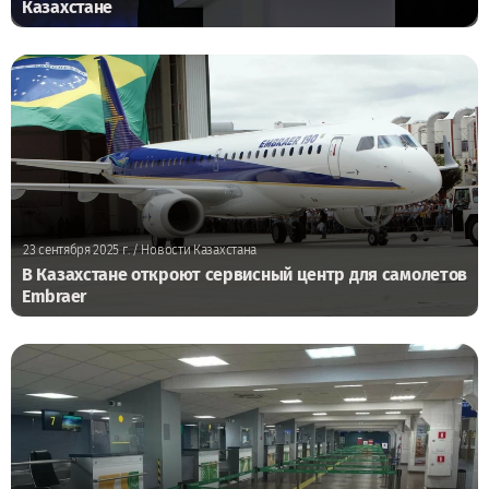
Казахстане
23 сентября 2025 г.
/ Новости Казахстана
В Казахстане откроют сервисный центр для самолетов
Embraer