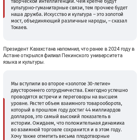
творческой интеллигенции. Чем крепче будут
культурно-гуманитарные связи, тем прочнее будет
наша дружба. Искусство и культура – это золотой
мост, объединяющий различные народы, – сказал
Токаев.
Президент Казахстана напомнил, что ранее в 2024 году в
Астане открылся филиал Пекинского университета
языка и культуры.
Мы вступили во второе «золотое 30-летие»
двустороннего сотрудничества. Ежегодно успешно
проводятся встречи и переговоры на высшем
уровне. Растет объем взаимного товарооборота,
который в прошлом году достиг 44 миллиардов
долларов, это самый высокий показатель в
истории. Ожидаем, что положительная динамика
во взаимной торговле сохранится и в этом году.
Хочу также отметить весьма плодотворные