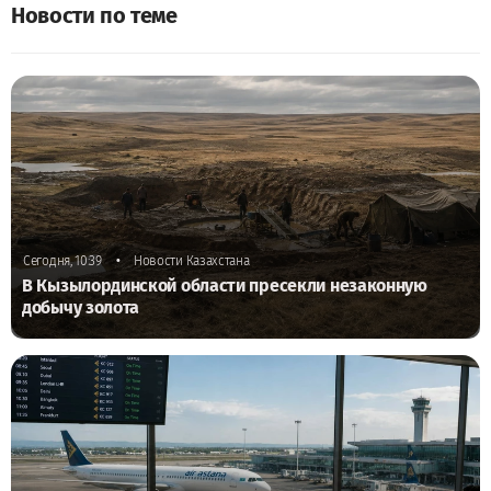
Новости по теме
•
Сегодня, 10:39
Новости Казахстана
В Кызылординской области пресекли незаконную
добычу золота