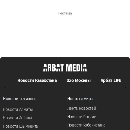
Новости Казахстана
Эхо Москвы
Арбат LIFE
Новости регионов
Новости мира
Лента новостей
Новости Алматы
Новости России
Новости Астаны
Новости Узбекистана
Новости Шымкента