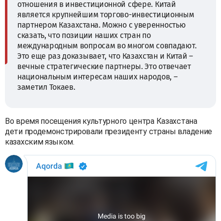
отношения в инвестиционной сфере. Китай
является крупнейшим торгово-инвестиционным
партнером Казахстана. Можно с уверенностью
сказать, что позиции наших стран по
международным вопросам во многом совпадают.
Это еще раз доказывает, что Казахстан и Китай –
вечные стратегические партнеры. Это отвечает
национальным интересам наших народов, –
заметил Токаев.
Во время посещения культурного центра Казахстана
дети продемонстрировали президенту страны владение
казахским языком.