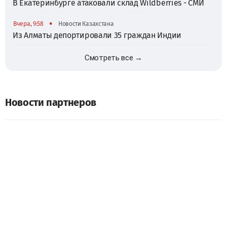
В Екатеринбурге атаковали склад Wildberries - СМИ
•
Вчера, 9:58
Новости Казахстана
Из Алматы депортировали 35 граждан Индии
Смотреть все →
Новости партнеров