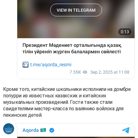
Кроме того, китайские школьники исполнили на домбре
попурри из известных казахских и китайских
музыкальных произведений. Гости также стали
свидетелями мастер-класса по валянию войлока для
пекинских детей.