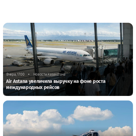
•
Вчера, 17:00
Новости Казахстана
Air Astana увеличила выручку на фоне роста
международных рейсов