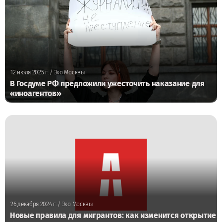
12 июля 2025 г.
/ Эхо Москвы
В Госдуме РФ предложили ужесточить наказание для
«иноагентов»
26 декабря 2024 г.
/ Эхо Москвы
Новые правила для мигрантов: как изменится открытие