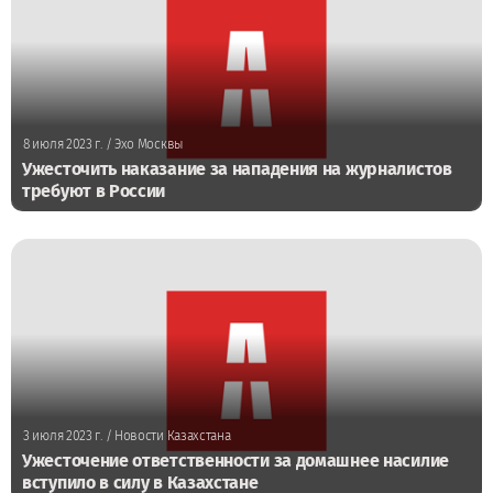
8 июля 2023 г.
/ Эхо Москвы
Ужесточить наказание за нападения на журналистов
требуют в России
3 июля 2023 г.
/ Новости Казахстана
Ужесточение ответственности за домашнее насилие
вступило в силу в Казахстане