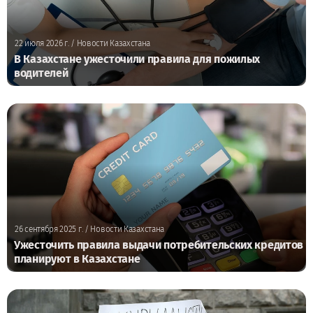
22 июля 2026 г.
/ Новости Казахстана
В Казахстане ужесточили правила для пожилых
водителей
26 сентября 2025 г.
/ Новости Казахстана
Ужесточить правила выдачи потребительских кредитов
планируют в Казахстане