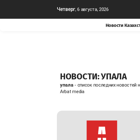
Четверг
, 6 августа, 2026
Новости Казахс
НОВОСТИ: УПАЛА
упала
- список последних новостей 
Arbat media