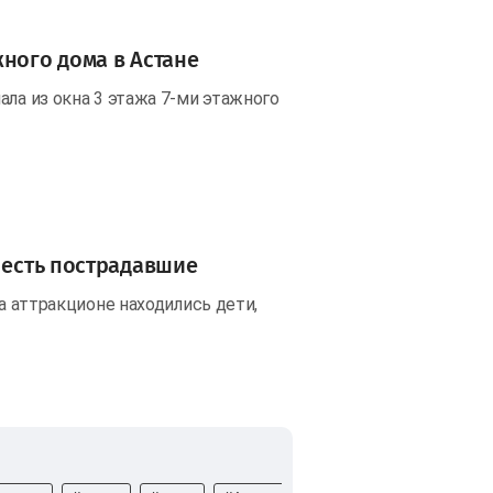
ного дома в Астане
ала из окна 3 этажа 7-ми этажного
 есть пострадавшие
на аттракционе находились дети,