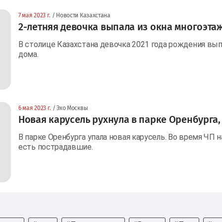
7 мая 2023 г.
/ Новости Казахстана
2-летняя девочка выпала из окна многоэтаж
В столице Казахстана девочка 2021 года рождения вып
дома.
6 мая 2023 г.
/ Эхо Москвы
Новая карусель рухнула в парке Оренбурга,
В парке Оренбурга упала новая карусель. Во время ЧП 
есть пострадавшие.