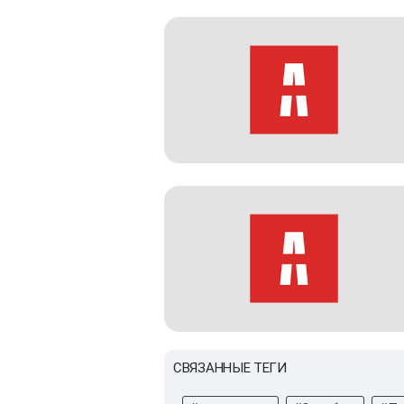
СВЯЗАННЫЕ ТЕГИ