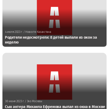
4 июля 2023 г.
/ Новости Казахстана
Родители недосмотрели: 8 детей выпали из окон за
неделю
30 июня 2023 г.
/ Эхо Москвы
Сын актера Михаила Ефремова выпал из окна в Москве