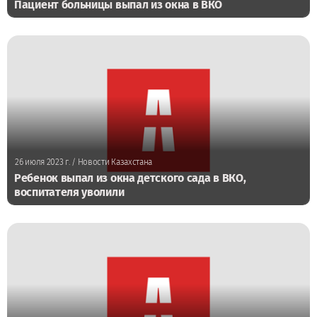
Пациент больницы выпал из окна в ВКО
26 июля 2023 г.
/ Новости Казахстана
Ребенок выпал из окна детского сада в ВКО,
воспитателя уволили