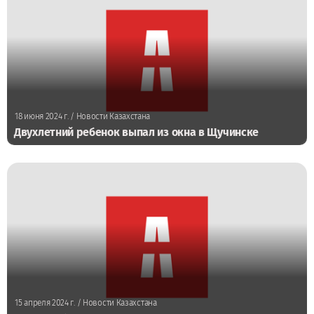
18 июня 2024 г.
/ Новости Казахстана
Двухлетний ребенок выпал из окна в Щучинске
15 апреля 2024 г.
/ Новости Казахстана