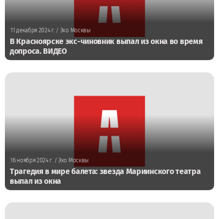
11 декабря 2024 г.
/ Эхо Москвы
В Красноярске экс-чиновник выпал из окна во время
допроса. ВИДЕО
16 ноября 2024 г.
/ Эхо Москвы
Трагедия в мире балета: звезда Мариинского театра
выпал из окна