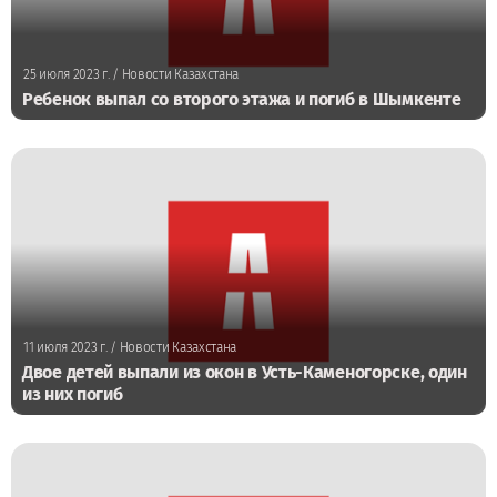
25 июля 2023 г.
/ Новости Казахстана
Ребенок выпал со второго этажа и погиб в Шымкенте
11 июля 2023 г.
/ Новости Казахстана
Двое детей выпали из окон в Усть-Каменогорске, один
из них погиб