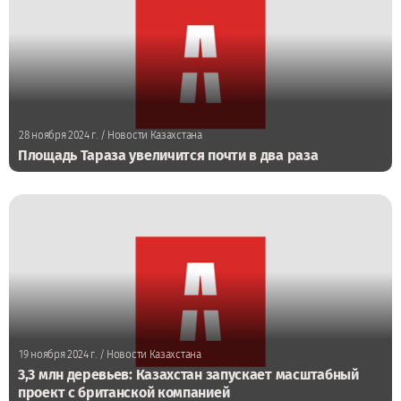
28 ноября 2024 г.
/ Новости Казахстана
Площадь Тараза увеличится почти в два раза
19 ноября 2024 г.
/ Новости Казахстана
3,3 млн деревьев: Казахстан запускает масштабный
проект с британской компанией