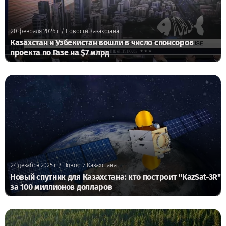
20 февраля 2026 г.
/ Новости Казахстана
Казахстан и Узбекистан вошли в число спонсоров
проекта по Газе на $7 млрд
24 декабря 2025 г.
/ Новости Казахстана
Новый спутник для Казахстана: кто построит "KazSat-3R"
за 100 миллионов долларов