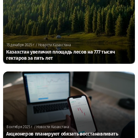
15 декабря 2025 г.
/ Новости Казахстана
Казахстан увеличил площадь лесов на 777 тысяч
гектаров за пять лет
8 октября 2025 г.
/ Новости Казахстана
Акционеров планируют обязать восстанавливать