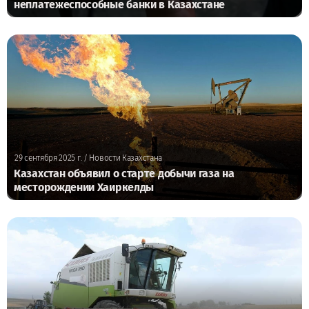
неплатежеспособные банки в Казахстане
29 сентября 2025 г.
/ Новости Казахстана
Казахстан объявил о старте добычи газа на
месторождении Хаиркелды