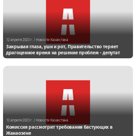
12 апреля 2023 г.
/ Новости Казахстана
Закрывая глаза, уши и рот, Правительство теряет
драгоценное время на решение проблем - депутат
12 апреля 2023 г.
/ Новости Казахстана
Комиссия рассмотрит требования бастующих в
Жанаозене