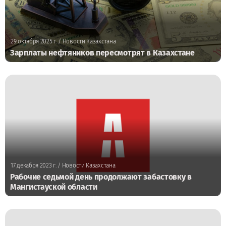
29 октября 2025 г.
/ Новости Казахстана
Зарплаты нефтяников пересмотрят в Казахстане
17 декабря 2023 г.
/ Новости Казахстана
Рабочие седьмой день продолжают забастовку в
Мангистауской области