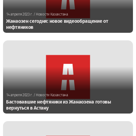
14 апреля 2023 г.
/ Новости Казахстана
Жанаозен сегодня: новое видеообращение от
нефтяников
14 апреля 2023 г.
/ Новости Казахстана
Бастовавшие нефтяники из Жанаозена готовы
вернуться в Астану