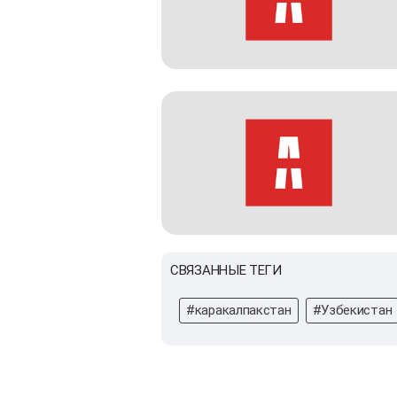
СВЯЗАННЫЕ ТЕГИ
#каракалпакстан
#Узбекистан