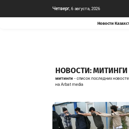
Четверг
, 6 августа, 2026
Новости Казахс
НОВОСТИ: МИТИНГИ
митинги
- список последних новост
на Arbat media