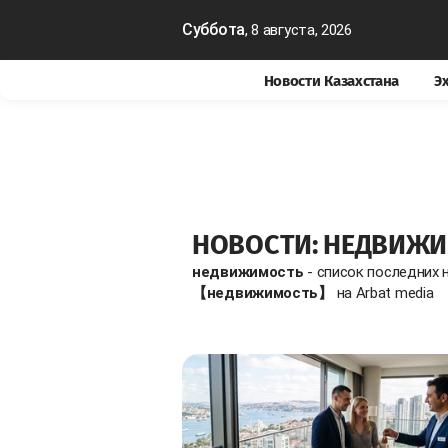
Суббота
, 8 августа, 2026
Новости Казахстана
Э
НОВОСТИ: НЕДВИЖ
недвижимость
- список последних 
【недвижимость】
на Arbat media