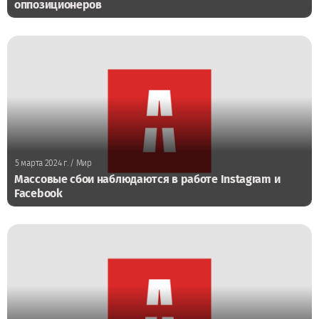
оппозиционеров
5 марта 2024 г.
/ Мир
Массовые сбои наблюдаются в работе Instagram и
Facebook