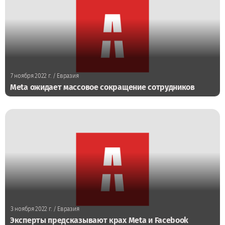
7 ноября 2022 г.
/ Евразия
Meta ожидает массовое сокращение сотрудников
3 ноября 2022 г.
/ Евразия
Эксперты предсказывают крах Meta и Facebook