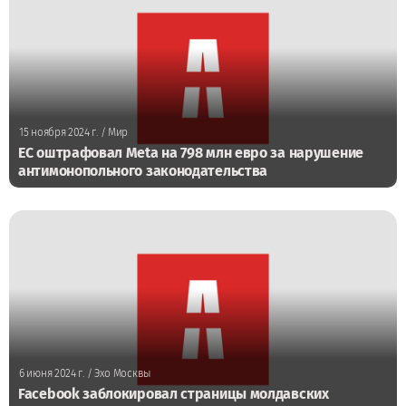
15 ноября 2024 г.
/ Мир
ЕС оштрафовал Meta на 798 млн евро за нарушение
антимонопольного законодательства
6 июня 2024 г.
/ Эхо Москвы
Facebook заблокировал страницы молдавских