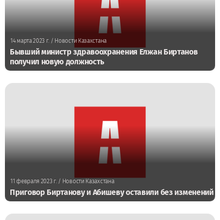
14 марта 2023 г.
/ Новости Казахстана
Бывший министр здравоохранения Елжан Биртанов
получил новую должность
11 февраля 2023 г.
/ Новости Казахстана
Приговор Биртанову и Абишеву оставили без изменений