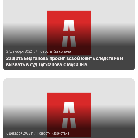
27 декабря 2022 г.
/ Новости Казахстана
Защита Биртанова просит возобновить следствие и
вызвать в суд Тугжанова с Мусиным
6 декабря 2022 г.
/ Новости Казахстана