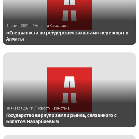
1 апреля 2024 г.
/ Новости Казахстана
«Специалиста по рейдерским захватам» переводят в
Алматы
18 января 2024 г.
/ Новости Казахстана
Государство вернуло земли рынка, связанного с
Болатом Назарбаевым