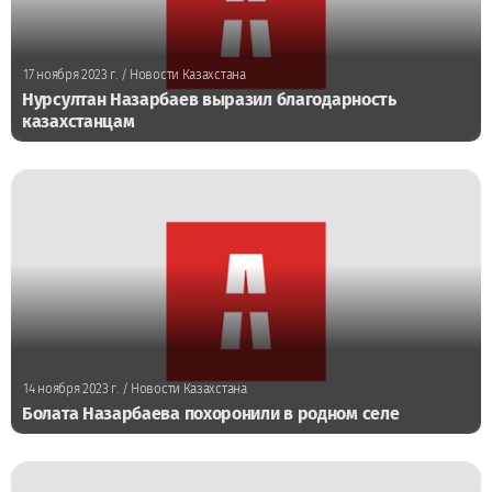
17 ноября 2023 г.
/ Новости Казахстана
Нурсултан Назарбаев выразил благодарность
казахстанцам
14 ноября 2023 г.
/ Новости Казахстана
Болата Назарбаева похоронили в родном селе