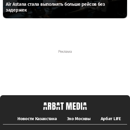
Air Astana стала выполнять больше рейсов без
задержек
Новости Казахстана
Эхо Москвы
Арбат LIFE