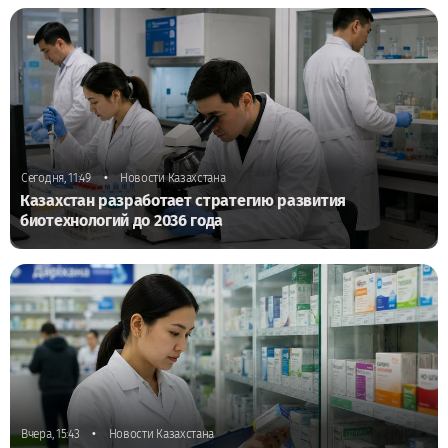
•
Сегодня, 11:49
Новости Казахстана
Казахстан разработает стратегию развития
биотехнологий до 2036 года
•
Вчера, 15:43
Новости Казахстана