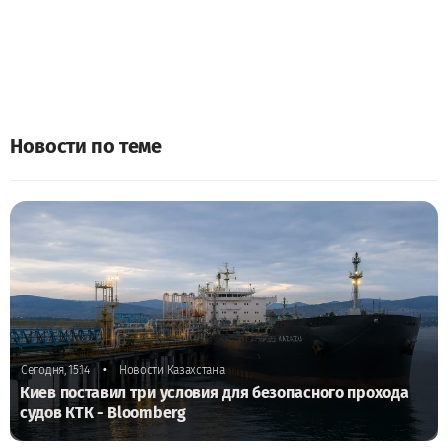
Новости по теме
•
Сегодня, 15:14
Новости Казахстана
Киев поставил три условия для безопасного прохода
судов КТК - Bloomberg