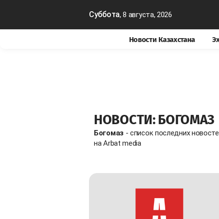
Суббота
, 8 августа, 2026
Новости Казахстана
Э
НОВОСТИ: БОГОМАЗ
Богомаз
- список последних новост
на Arbat media