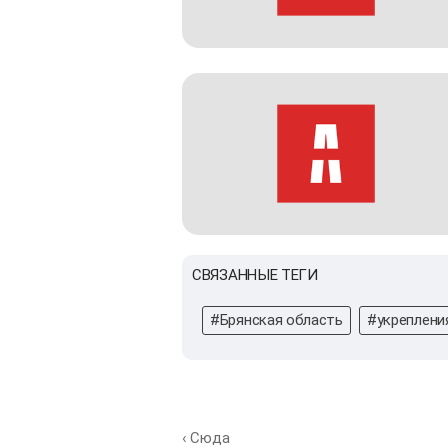
СВЯЗАННЫЕ ТЕГИ
#Брянская область
#укреплени
‹ Сюда