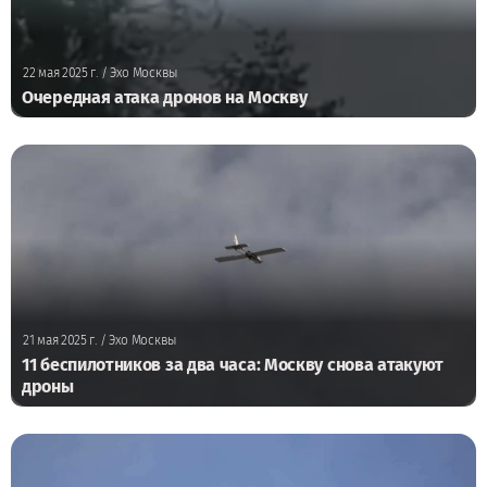
22 мая 2025 г.
/ Эхо Москвы
Очередная атака дронов на Москву
21 мая 2025 г.
/ Эхо Москвы
11 беспилотников за два часа: Москву снова атакуют
дроны