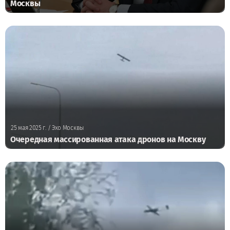
Москвы
25 мая 2025 г.
/ Эхо Москвы
Очередная массированная атака дронов на Москву