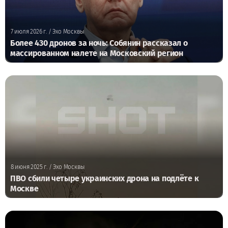
7 июля 2026 г.
/ Эхо Москвы
Более 430 дронов за ночь: Собянин рассказал о
массированном налете на Московский регион
8 июня 2025 г.
/ Эхо Москвы
ПВО сбили четыре украинских дрона на подлёте к
Москве