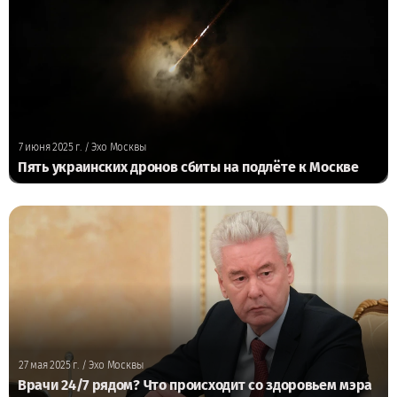
7 июня 2025 г.
/ Эхо Москвы
Пять украинских дронов сбиты на подлёте к Москве
27 мая 2025 г.
/ Эхо Москвы
Врачи 24/7 рядом? Что происходит со здоровьем мэра