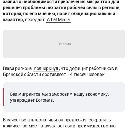
заявил о необходимости привлечения мигрантов для
решения проблемы нехватки рабочей силы в регионе,
которая, по его мнению, носит общенациональный
характер,
передает
ArbatMedia
Глава региона
подчеркнул
, что дефицит работников в
Брянской области составляет 14 тысяч человек.
Без мигрантов мы заморозим нашу экономику, -
утверждает Богомаз.
В качестве альтернативы он предложил сократить
количество мест в вузах, оставив преимущественно