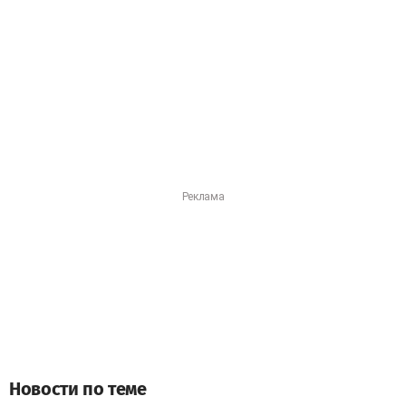
Новости по теме