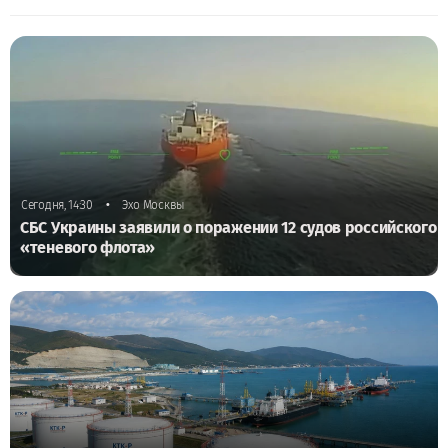
•
Сегодня, 14:30
Эхо Москвы
СБС Украины заявили о поражении 12 судов российского
«теневого флота»