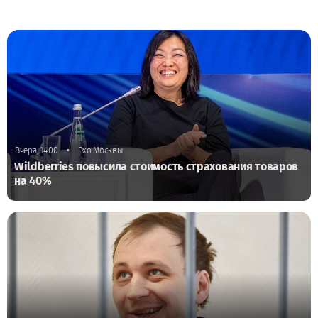
•
Вчера, 14:00
Эхо Москвы
Wildberries повысила стоимость страхования товаров
на 40%