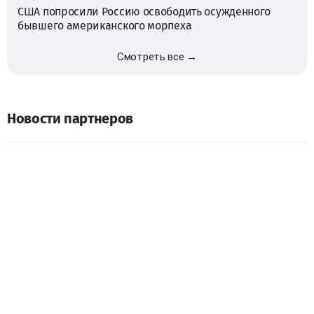
США попросили Россию освободить осужденного
бывшего американского морпеха
Смотреть все →
Новости партнеров