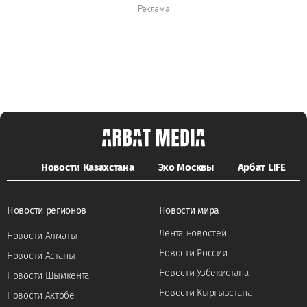
Новости Казахстана
Эхо Москвы
Арбат LIFE
Новости регионов
Новости мира
Лента новостей
Новости Алматы
Новости России
Новости Астаны
Новости Узбекистана
Новости Шымкента
Новости Кыргызстана
Новости Актобе