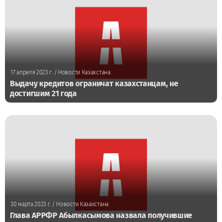
17 апреля 2023 г.
/ Новости Казахстана
Выдачу кредитов ограничат казахстанцам, не
достигшим 21 года
30 марта 2023 г.
/ Новости Казахстана
Глава АРРФР Абылкасымова назвала получившие