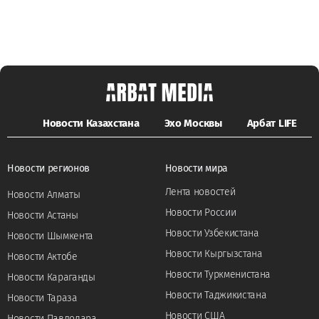
Новости Казахстана
Эхо Москвы
Арбат LIFE
Новости регионов
Новости мира
Лента новостей
Новости Алматы
Новости России
Новости Астаны
Новости Узбекистана
Новости Шымкента
Новости Кыргызстана
Новости Актобе
Новости Туркменистана
Новости Караганды
Новости Таджикистана
Новости Тараза
Новости США
Новости Павлодара