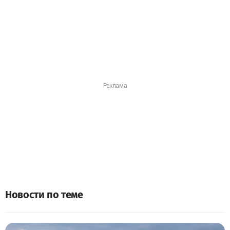
Новости по теме