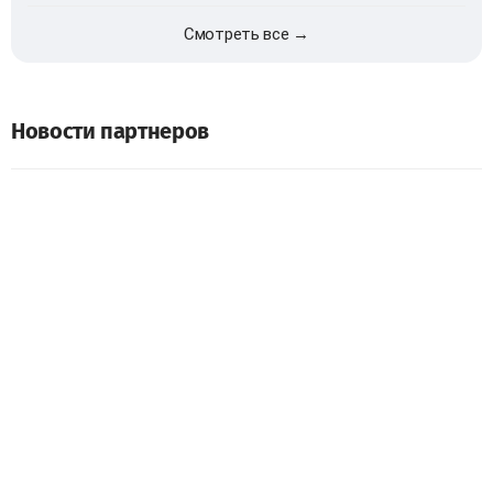
Смотреть все →
Новости партнеров