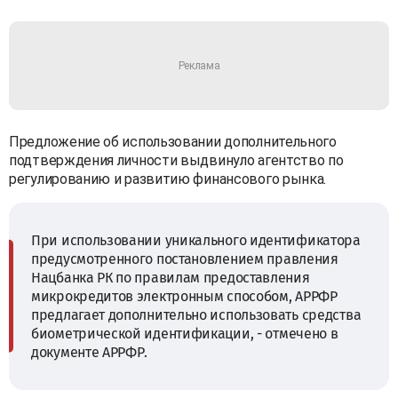
Предложение об использовании дополнительного
подтверждения личности выдвинуло агентство по
регулированию и развитию финансового рынка.
При использовании уникального идентификатора
предусмотренного постановлением правления
Нацбанка РК по правилам предоставления
микрокредитов электронным способом, АРРФР
предлагает дополнительно использовать средства
биометрической идентификации, - отмечено в
документе АРРФР.