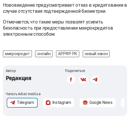
Нововведение предусматривает отказ в кредитовании в
случае отсутствия подтвержденной биометрии.
Отмечается, что такие меры позволят усилить
безопасность при предоставлении микрокредитов
электронным способом.
микрокредит
онлайн
АРРФР РК
новый закон
Автор
Поделиться
Редакция
Читать Arbat media в
Telegram
Instagram
Google News