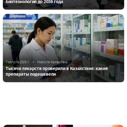
биотехнологий до 2036 года
•
7 августа 2026 г.
Новости Казахстана
Тысячи лекарств проверили в Казахстане: какие
препараты подешевели