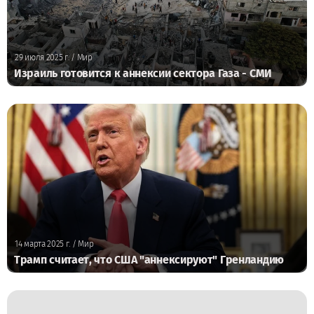
29 июля 2025 г.
/ Мир
Израиль готовится к аннексии сектора Газа - СМИ
14 марта 2025 г.
/ Мир
Трамп считает, что США "аннексируют" Гренландию