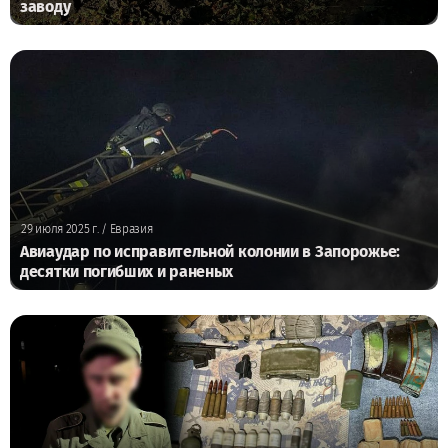
заводу
29 июля 2025 г.
/ Евразия
Авиаудар по исправительной колонии в Запорожье:
десятки погибших и раненых