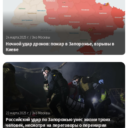
24 марта 2025 г.
/ Эхо Москвы
Ночной удар дронов: пожар в Запорожье, взрывы в
Киеве
23 марта 2025 г.
/ Эхо Москвы
Российский удар по Запорожью унес жизни троих
человек, несмотря на переговоры о перемирии