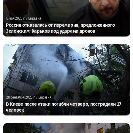
6 мая 2026 г.
/ Евразия
Россия отказалась от перемирия, предложенного
Зеленским: Харьков под ударами дронов
28 сентября 2025 г.
/ Евразия
В Киеве после атаки погибли четверо, пострадали 27
человек