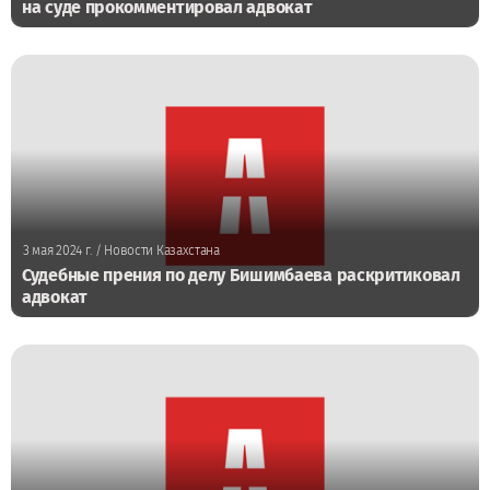
на суде прокомментировал адвокат
3 мая 2024 г.
/ Новости Казахстана
Судебные прения по делу Бишимбаева раскритиковал
адвокат