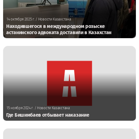
14 октября 2025 г.
/ Новости Казахстана
Находившегося в международном розыске
астанинского адвоката доставили в Казахстан
15 ноября 2024 г.
/ Новости Казахстана
Где Бишимбаев отбывает наказание