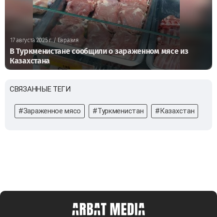
17 августа 2025 г.
/ Евразия
В Туркменистане сообщили о зараженном мясе из
Казахстана
СВЯЗАННЫЕ ТЕГИ
#Зараженное мясо
#Туркменистан
#Казахстан