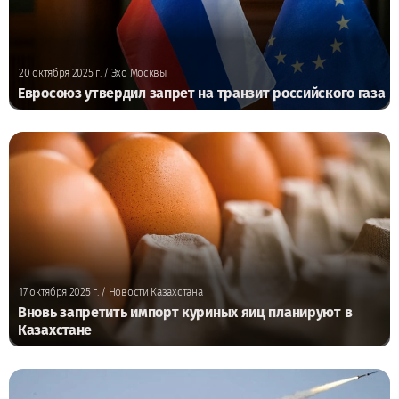
20 октября 2025 г.
/ Эхо Москвы
Евросоюз утвердил запрет на транзит российского газа
17 октября 2025 г.
/ Новости Казахстана
Вновь запретить импорт куриных яиц планируют в
Казахстане