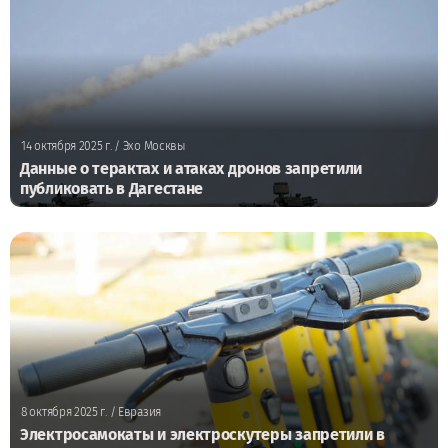
14 октября 2025 г.
/ Эхо Москвы
Данные о терактах и атаках дронов запретили
публиковать в Дагестане
8 октября 2025 г.
/ Евразия
Электросамокаты и электроскутеры запретили в