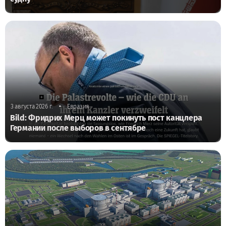
•
3 августа 2026 г.
Евразия
Bild: Фридрих Мерц может покинуть пост канцлера
Германии после выборов в сентябре