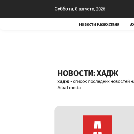
Суббота
, 8 августа, 2026
Новости Казахстана
Э
НОВОСТИ: ХАДЖ
хадж
- список последних новостей 
Arbat media