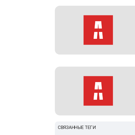
СВЯЗАННЫЕ ТЕГИ