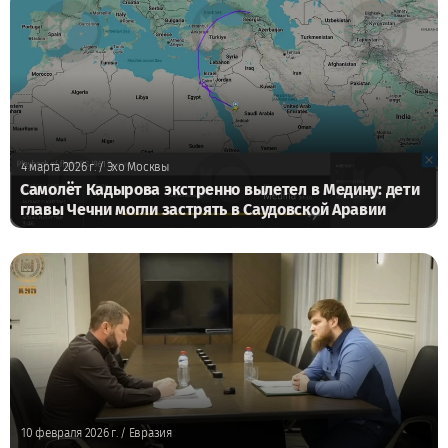
4 марта 2026 г.
/ Эхо Москвы
Самолёт Кадырова экстренно вылетел в Медину: дети
главы Чечни могли застрять в Саудовской Аравии
10 февраля 2026 г.
/ Евразия