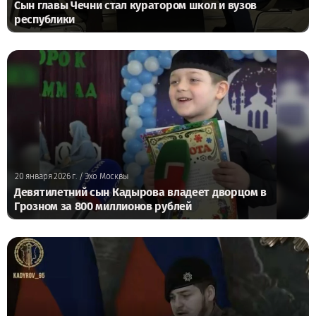
Сын главы Чечни стал куратором школ и вузов
республики
20 января 2026 г.
/ Эхо Москвы
Девятилетний сын Кадырова владеет дворцом в
Грозном за 800 миллионов рублей