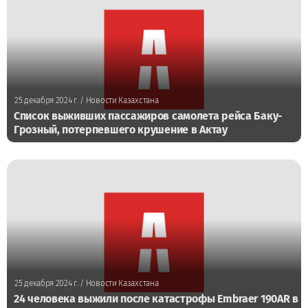
25 декабря 2024 г.
/ Новости Казахстана
Список выживших пассажиров самолета рейса Баку-
Грозный, потерпевшего крушение в Актау
25 декабря 2024 г.
/ Новости Казахстана
24 человека выжили после катастрофы Embraer 190AR в