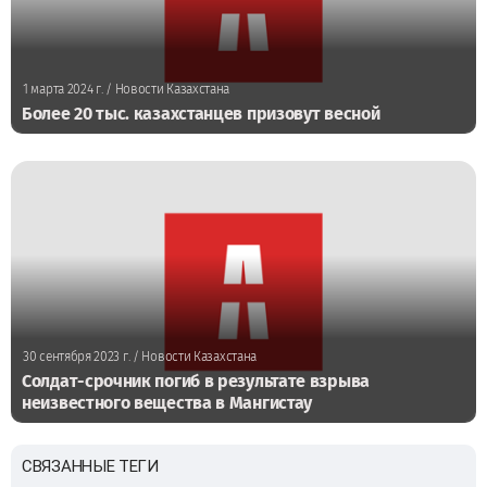
1 марта 2024 г.
/ Новости Казахстана
Более 20 тыс. казахстанцев призовут весной
30 сентября 2023 г.
/ Новости Казахстана
Солдат-срочник погиб в результате взрыва
неизвестного вещества в Мангистау
СВЯЗАННЫЕ ТЕГИ