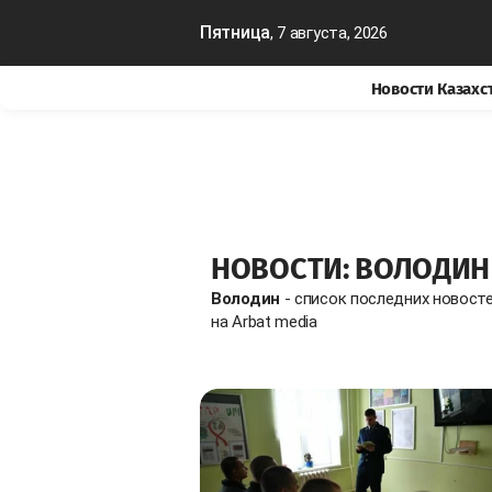
Пятница
, 7 августа, 2026
Новости Казахс
НОВОСТИ: ВОЛОДИН
Володин
- список последних новост
на Arbat media