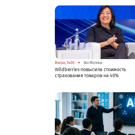
•
Вчера, 14:00
Эхо Москвы
Wildberries повысила стоимость
страхования товаров на 40%