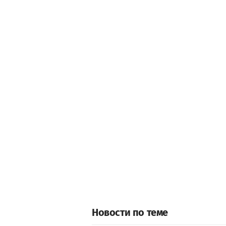
Новости по теме