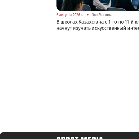
•
6 августа 2026 г.
Эхо Москвы
В школах Казахстана с 1-го по 11-й к
начнут изучать искусственный инте