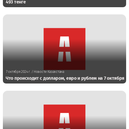
493 тенге
7 октября 2024 г.
/ Новости Казахстана
Что происходит с долларом, евро и рублем на 7 октября