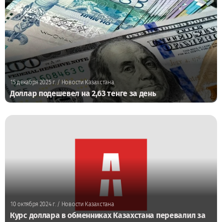
15 декабря 2025 г.
/ Новости Казахстана
Доллар подешевел на 2,63 тенге за день
10 октября 2024 г.
/ Новости Казахстана
Курс доллара в обменниках Казахстана перевалил за