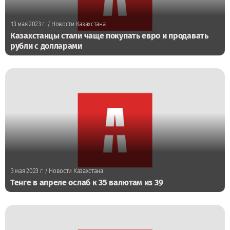
13 мая 2023 г.
/ Новости Казахстана
Казахстанцы стали чаще покупать евро и продавать
рубли с долларами
3 мая 2023 г.
/ Новости Казахстана
Тенге в апреле ослаб к 35 валютам из 39