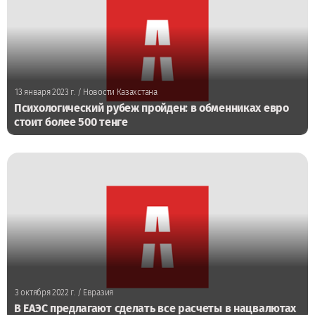
13 января 2023 г.
/ Новости Казахстана
Психологический рубеж пройден: в обменниках евро
стоит более 500 тенге
3 октября 2022 г.
/ Евразия
В ЕАЭС предлагают сделать все расчеты в нацвалютах