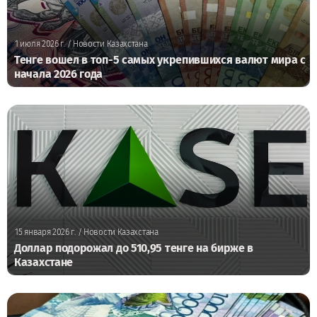
1 июля 2026 г.
/ Новости Казахстана
Тенге вошел в топ-5 самых укрепившихся валют мира с
начала 2026 года
15 января 2026 г.
/ Новости Казахстана
Доллар подорожал до 510,95 тенге на бирже в
Казахстане