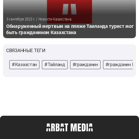
3 сентября 2023 г.
/ Новости Казахстана
Обнаруженный мертвым на пляже Таиланда турист мог
быть гражданином Казахстана
СВЯЗАННЫЕ ТЕГИ
#Казахстан
#Тайланд
#гражданин
#гражданин Ка