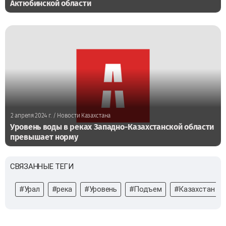
Актюбинской области
2 апреля 2024 г.
/ Новости Казахстана
Уровень воды в реках Западно-Казахстанской области
превышает норму
СВЯЗАННЫЕ ТЕГИ
#Урал
#река
#Уровень
#Подъем
#Казахстан