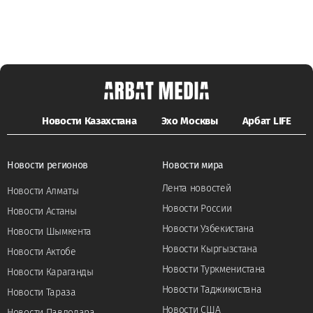
Новости Казахстана
Эхо Москвы
Арбат LIFE
Новости регионов
Новости мира
Лента новостей
Новости Алматы
Новости России
Новости Астаны
Новости Узбекистана
Новости Шымкента
Новости Кыргызстана
Новости Актобе
Новости Туркменистана
Новости Караганды
Новости Таджикистана
Новости Тараза
Новости США
Новости Павлодара