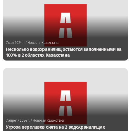
7 мая 2024 г.
/ Новости Казахстана
Несколько водохранилищ остаются заполненными на
100% в 2 областях Казахстана
7 апреля 2024 г.
/ Новости Казахстана
Угроза переливов снята на 2 водохранилищах