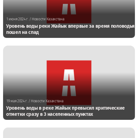
1 июня 2024 г.
/ Новости Казахстана
Уровень воды реки Жайык впервые за время половодья
пошел на спад
19 мая 2024 г.
/ Новости Казахстана
Уровень воды в реке Жайык превысил критические
отметки сразу в 3 населенных пунктах