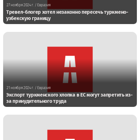
27 ноября 2024 г.
/ Евразия
Тревел-блогер хотел незаконно пересечь туркмено-
узбекскую границу
21 ноября 2024 г.
/ Евразия
Экспорт туркменского хлопка в ЕС могут запретить из-
за принудительного труда