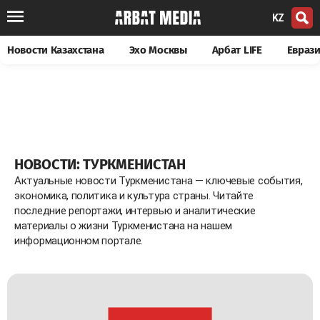
KZ
Новости Казахстана
Эхо Москвы
Арбат LIFE
Евраз
НОВОСТИ: ТУРКМЕНИСТАН
Актуальные новости Туркменистана — ключевые события,
экономика, политика и культура страны. Читайте
последние репортажи, интервью и аналитические
материалы о жизни Туркменистана на нашем
информационном портале.