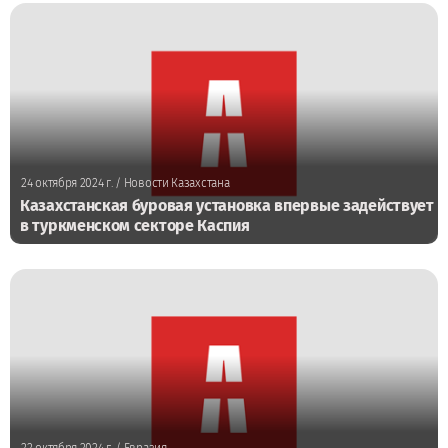
24 октября 2024 г.
/ Новости Казахстана
Казахстанская буровая установка впервые задействует
в туркменском секторе Каспия