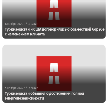
8 ноября 2024 г.
/ Евразия
Туркменистан и США договорились о совместной борьбе
с изменением климата
5 ноября 2024 г.
/ Евразия
Туркменистан объявил о достижении полной
энергонезависимости