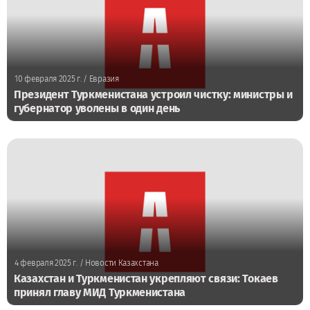
10 февраля 2025 г.
/ Евразия
Президент Туркменистана устроил чистку: министры и
губернатор уволены в один день
4 февраля 2025 г.
/ Новости Казахстана
Казахстан и Туркменистан укрепляют связи: Токаев
принял главу МИД Туркменистана