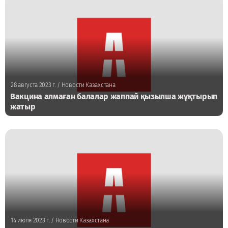
28 августа 2023 г.
/ Новости Казахстана
Вакцина алмаған балалар жаппай қызылша жұқтырып
жатыр
14 июля 2023 г.
/ Новости Казахстана