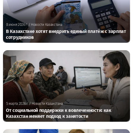
8 июня 2026 г.
/ Новости Казахстана
В Казахстане хотят внедрить единый платёж с зарплат
сотрудников
5 марта 2026 г.
/ Новости Казахстана
От социальной поддержки к вовлеченности: как
Казахстан меняет подход к занятости