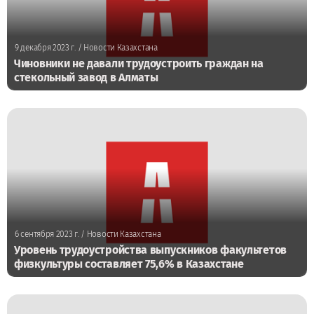
9 декабря 2023 г.
/ Новости Казахстана
Чиновники не давали трудоустроить граждан на
стекольный завод в Алматы
6 сентября 2023 г.
/ Новости Казахстана
Уровень трудоустройства выпускников факультетов
физкультуры составляет 75,6% в Казахстане