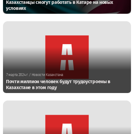
Казахстанцы смогут работать в Катаре на новых
условиях
7 марта 2024 г.
/ Новости Казахстана
Почти миллион человек будут трудоустроены в
Казахстане в этом году