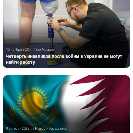
10 ноября 2025 г.
/ Эхо Москвы
Четверть инвалидов после войны в Украине не могут
найти работу
9 октября 2025 г.
/ Новости Казахстана