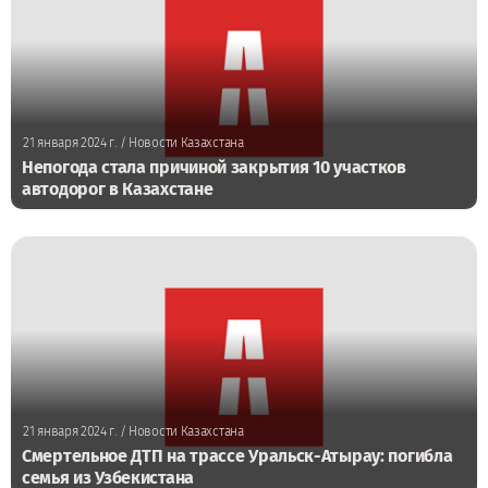
21 января 2024 г.
/ Новости Казахстана
Непогода стала причиной закрытия 10 участков
автодорог в Казахстане
21 января 2024 г.
/ Новости Казахстана
Смертельное ДТП на трассе Уральск-Атырау: погибла
семья из Узбекистана