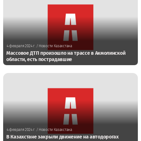
4 февраля 2024 г.
/ Новости Казахстана
Массовое ДТП произошло на трассе в Акмолинской
области, есть пострадавшие
4 февраля 2024 г.
/ Новости Казахстана
В Казахстане закрыли движение на автодорогах