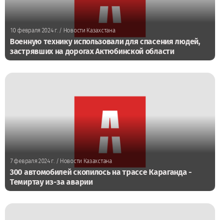
10 февраля 2024 г.
/ Новости Казахстана
Военную технику использовали для спасения людей,
застрявших на дорогах Актюбинской области
7 февраля 2024 г.
/ Новости Казахстана
300 автомобилей скопилось на трассе Караганда -
Темиртау из-за аварии