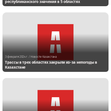
республиканского значения в 5 областях
3 февраля 2024 г.
/ Новости Казахстана
Трассы в трех областях закрыли из-за непогоды в
Казахстане