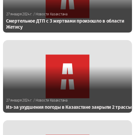
27 января 2024 г.
/ Новости Казахстана
Смертельное ДТП с 3 жертвами произошло в области
Жетису
27 января 2024 г.
/ Новости Казахстана
Из-за ухудшения погоды в Казахстане закрыли 2 трассы