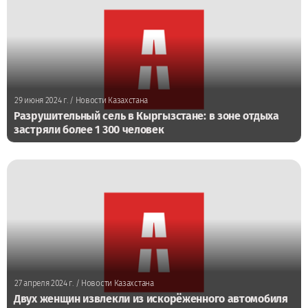
29 июня 2024 г.
/ Новости Казахстана
Разрушительный сель в Кыргызстане: в зоне отдыха
застряли более 1 300 человек
27 апреля 2024 г.
/ Новости Казахстана
Двух женщин извлекли из искорёженного автомобиля