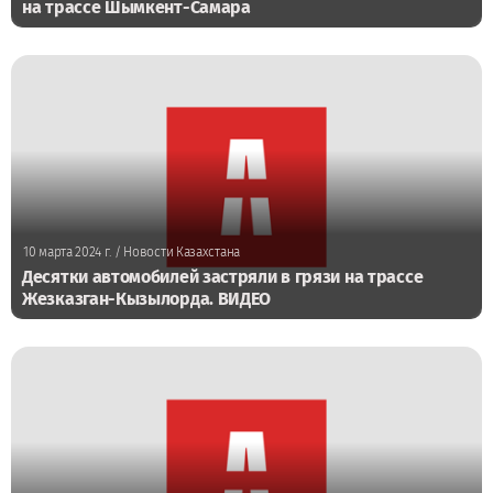
на трассе Шымкент-Самара
10 марта 2024 г.
/ Новости Казахстана
Десятки автомобилей застряли в грязи на трассе
Жезказган-Кызылорда. ВИДЕО