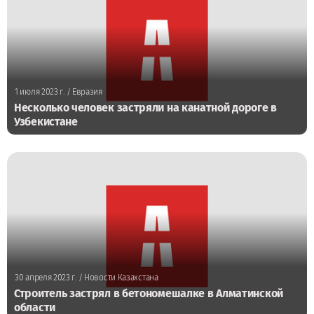
1 июля 2023 г.
/ Евразия
Несколько человек застряли на канатной дороге в
Узбекистане
30 апреля 2023 г.
/ Новости Казахстана
Строитель застрял в бетономешалке в Алматинской
области