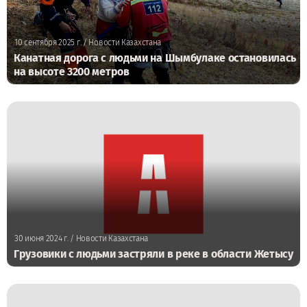
10 сентября 2025 г.
/ Новости Казахстана
Канатная дорога с людьми на Шымбулаке остановилась
на высоте 3200 метров
30 июня 2024 г.
/ Новости Казахстана
Грузовики с людьми застряли в реке в области Жетысу