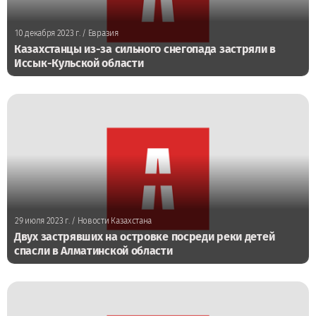
10 декабря 2023 г.
/ Евразия
Казахстанцы из-за сильного снегопада застряли в
Иссык-Кульской области
29 июля 2023 г.
/ Новости Казахстана
Двух застрявших на островке посреди реки детей
спасли в Алматинской области