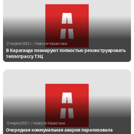
27 апреля 2023 г.
/ Новости Казахстана
В Караганде планируют полностью реконструировать
теплотрассу ТЭЦ
13 марта 2023 г.
/ Новости Казахстана
Очередная коммунальная авария парализовала