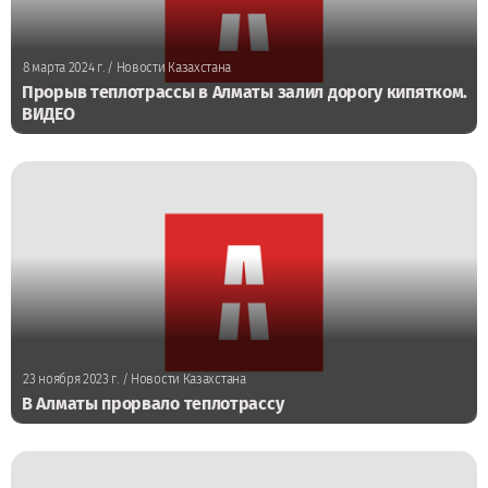
8 марта 2024 г.
/ Новости Казахстана
Прорыв теплотрассы в Алматы залил дорогу кипятком.
ВИДЕО
23 ноября 2023 г.
/ Новости Казахстана
В Алматы прорвало теплотрассу