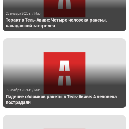
22 января 2025 г.
/ Мир
Теракт в Тель-Авиве: Четыре человека ранены,
нападавший застрелен
19 ноября 2024 г.
/ Мир
Падение обломков ракеты в Тель-Авиве: 4 человека
пострадали