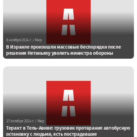
6 ноября 2024 г.
/ Мир
В Израиле произошли массовые беспорядки после
решения Нетаньяху уволить министра обороны
27 октября 2024 г.
/ Мир
Теракт в Тель-Авиве: грузовик протаранил автобусную
остановку с людьми, есть пострадавшие