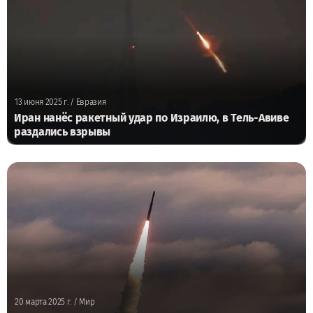
13 июня 2025 г.
/ Евразия
Иран нанёс ракетный удар по Израилю, в Тель-Авиве
раздались взрывы
20 марта 2025 г.
/ Мир