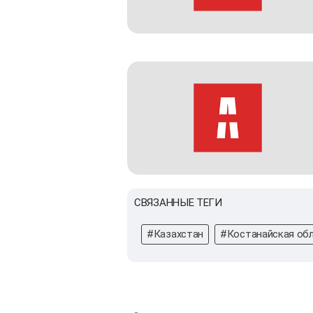
СВЯЗАННЫЕ ТЕГИ
#Казахстан
#Костанайская об