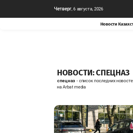
Четверг
, 6 августа, 2026
Новости Казахс
НОВОСТИ: СПЕЦНАЗ
спецназ
- список последних новост
на Arbat media