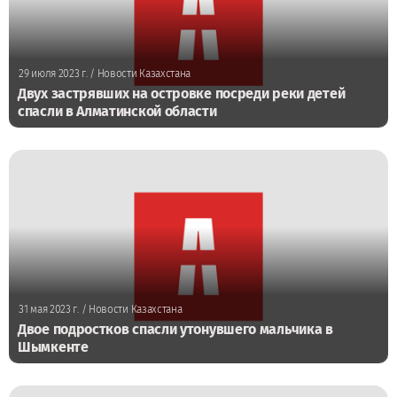
29 июля 2023 г.
/ Новости Казахстана
Двух застрявших на островке посреди реки детей
спасли в Алматинской области
31 мая 2023 г.
/ Новости Казахстана
Двое подростков спасли утонувшего мальчика в
Шымкенте