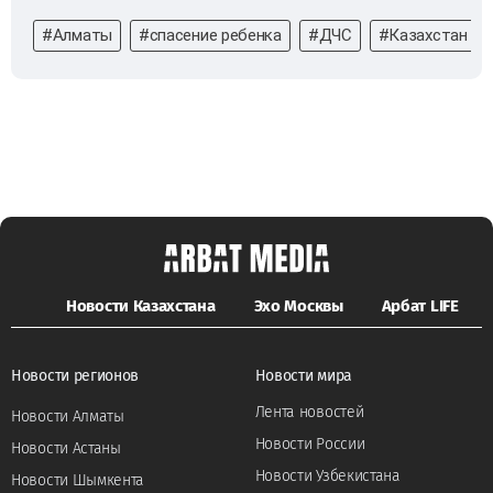
#Алматы
#спасение ребенка
#ДЧС
#Казахстан
Новости Казахстана
Эхо Москвы
Арбат LIFE
Новости регионов
Новости мира
Лента новостей
Новости Алматы
Новости России
Новости Астаны
Новости Узбекистана
Новости Шымкента