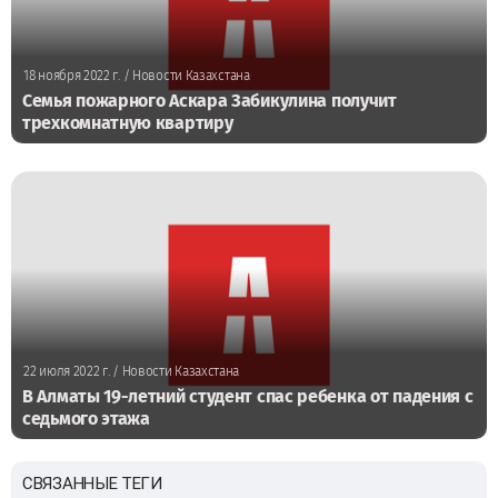
18 ноября 2022 г.
/ Новости Казахстана
Семья пожарного Аскара Забикулина получит
трехкомнатную квартиру
22 июля 2022 г.
/ Новости Казахстана
В Алматы 19-летний студент спас ребенка от падения с
седьмого этажа
СВЯЗАННЫЕ ТЕГИ