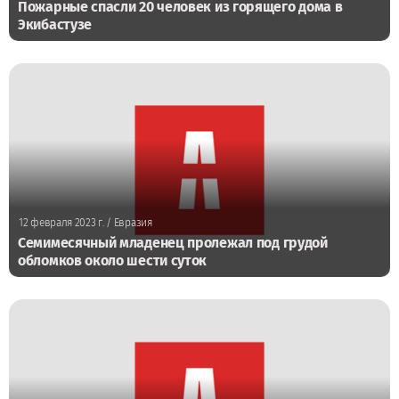
Пожарные спасли 20 человек из горящего дома в
Экибастузе
12 февраля 2023 г.
/ Евразия
Семимесячный младенец пролежал под грудой
обломков около шести суток