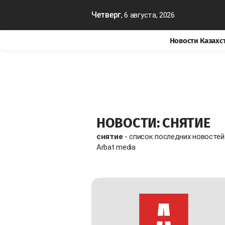
Четверг
, 6 августа, 2026
Новости Казахс
НОВОСТИ: СНЯТИЕ
снятие
- список последних новостей
Arbat media