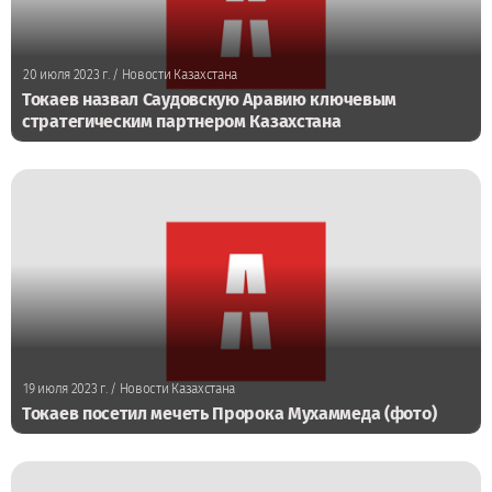
20 июля 2023 г.
/ Новости Казахстана
Токаев назвал Саудовскую Аравию ключевым
стратегическим партнером Казахстана
19 июля 2023 г.
/ Новости Казахстана
Токаев посетил мечеть Пророка Мухаммеда (фото)