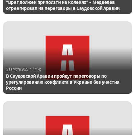
"Враг должен приползти на коленях" - Медведев
отреагировал на переговоры в Саудовской Аравии
5 августа 2023 г.
/ Мир
В Саудовской Аравии пройдут переговоры по
урегулированию конфликта в Украине без участия
России