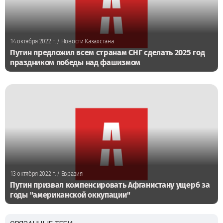
14 октября 2022 г.
/ Новости Казахстана
Путин предложил всем странам СНГ сделать 2025 год
праздником победы над фашизмом
13 октября 2022 г.
/ Евразия
Путин призвал компенсировать Афганистану ущерб за
годы "американской оккупации"